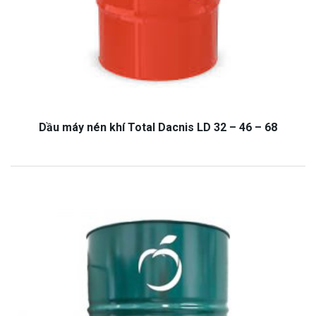
Dầu máy nén khí Total Dacnis LD 32 – 46 – 68