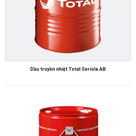
Dầu truyền nhiệt Total Seriola AB