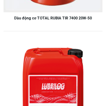
Dầu động cơ TOTAL RUBIA TIR 7400 20W-50