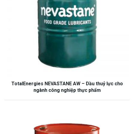
TotalEnergies NEVASTANE AW – Dầu thuỷ lực cho
ngành công nghiệp thực phẩm