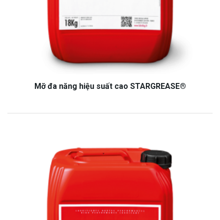
Mỡ đa năng hiệu suất cao STARGREASE®