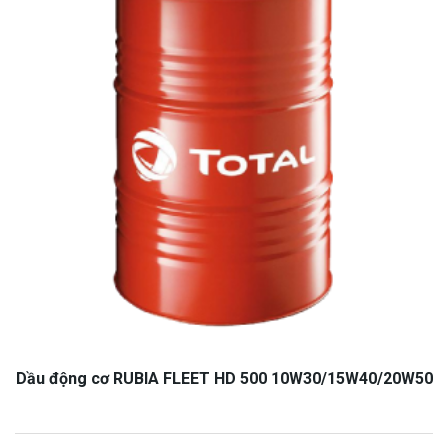
Dầu động cơ RUBIA FLEET HD 500 10W30/15W40/20W50