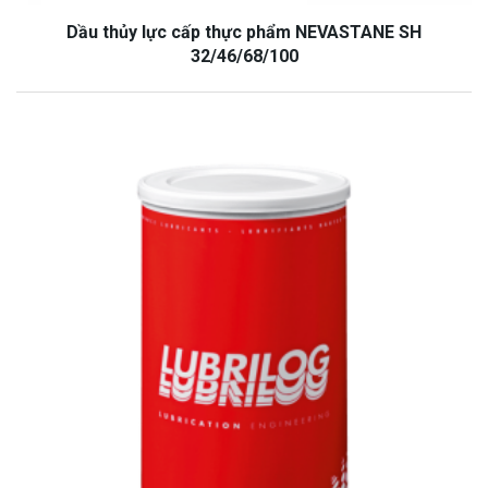
Dầu thủy lực cấp thực phẩm NEVASTANE SH
32/46/68/100