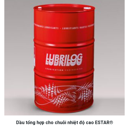
Dầu tổng hợp cho chuỗi nhiệt độ cao ESTAR®