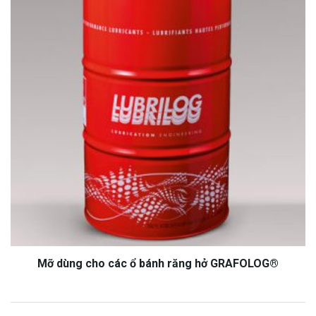
Mỡ dùng cho các ổ bánh răng hở GRAFOLOG®