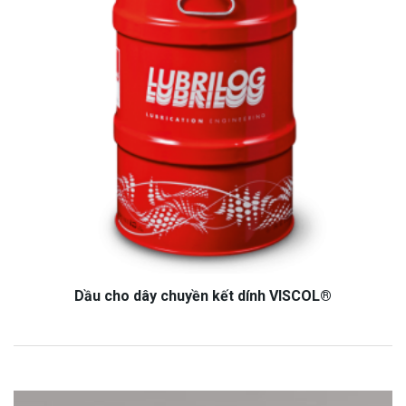
Dầu cho dây chuyền kết dính VISCOL®