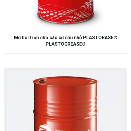
Mỡ bôi trơn cho các cơ cấu nhỏ PLASTOBASE®
PLASTOGREASE®