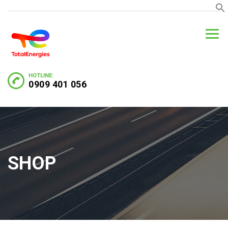
HOTLINE:
0909 401 056
SHOP