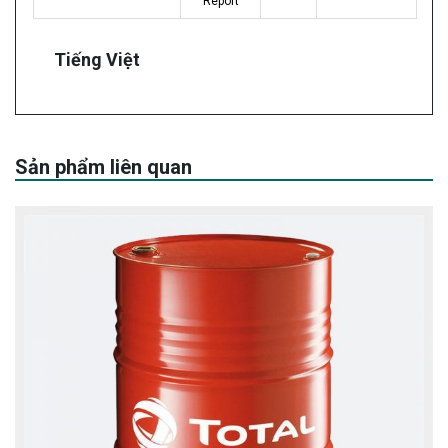
Report
Tiếng Việt
Sản phẩm liên quan