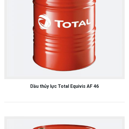
Dầu thủy lực Total Equivis AF 46