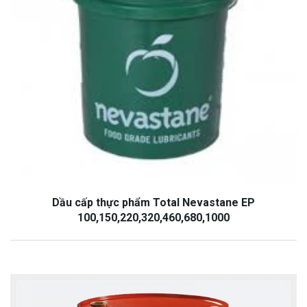
Dầu cấp thực phẩm Total Nevastane EP
100,150,220,320,460,680,1000