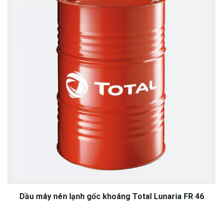
Dầu máy nén lạnh gốc khoáng Total Lunaria FR 46