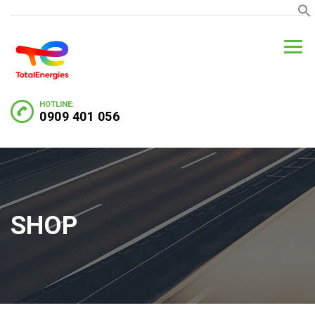
HOTLINE:
0909 401 056
SHOP