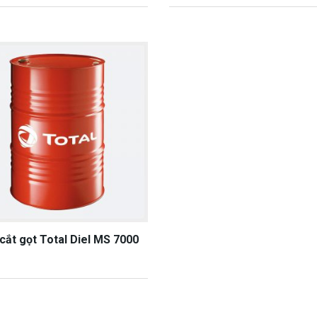
cắt gọt Total Diel MS 7000