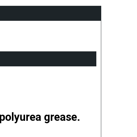
polyurea grease.