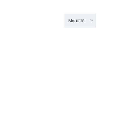
Mới nhất