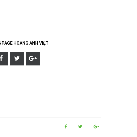
NPAGE HOÀNG ANH VIỆT